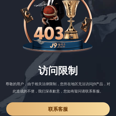
访问限制
尊敬的用户，由于相关法律限制，您所在地区无法访问J9产品，对
此造成的不便，我们深表歉意，您如有疑问请联系客服。
联系客服