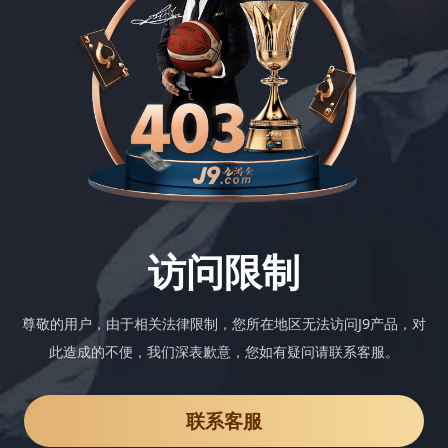
访问限制
尊敬的用户，由于相关法律限制，您所在地区无法访问J9产品，对
此造成的不便，我们深表歉意，您如有疑问请联系客服。
联系客服