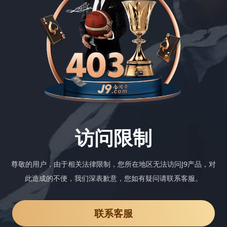
访问限制
尊敬的用户，由于相关法律限制，您所在地区无法访问J9产品，对
此造成的不便，我们深表歉意，您如有疑问请联系客服。
联系客服