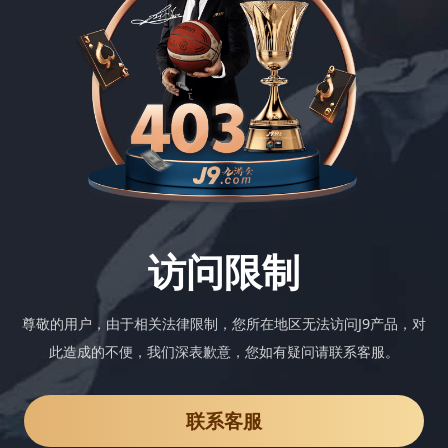
访问限制
尊敬的用户，由于相关法律限制，您所在地区无法访问J9产品，对
此造成的不便，我们深表歉意，您如有疑问请联系客服。
联系客服