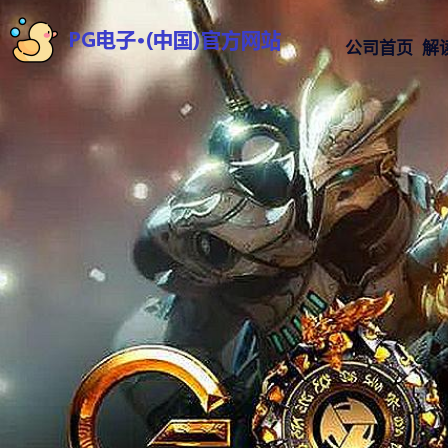
公司首页
解