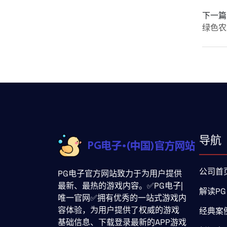
下一篇
绿色农
导航
公司首
PG电子官方网站致力于为用户提供
最新、最热的游戏内容。✅PG电子|
解读PG
唯一官网✅拥有优秀的一站式游戏内
容体验，为用户提供了权威的游戏
经典案
基础信息、下载登录最新的APP游戏