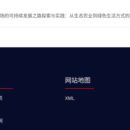
场的可持续发展之路探索与实践：从生态农业到绿色生活方式的
网站地图
页
XML
例