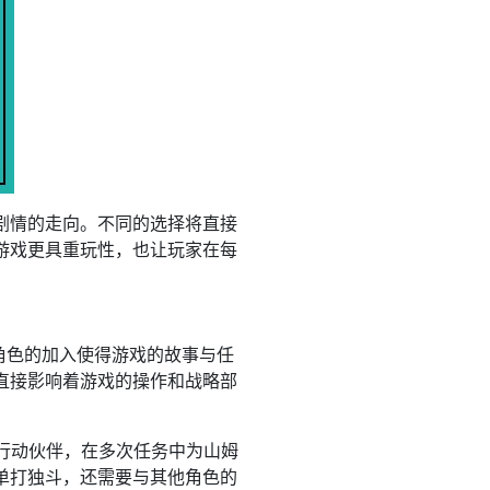
剧情的走向。不同的选择将直接
游戏更具重玩性，也让玩家在每
角色的加入使得游戏的故事与任
直接影响着游戏的操作和战略部
行动伙伴，在多次任务中为山姆
单打独斗，还需要与其他角色的