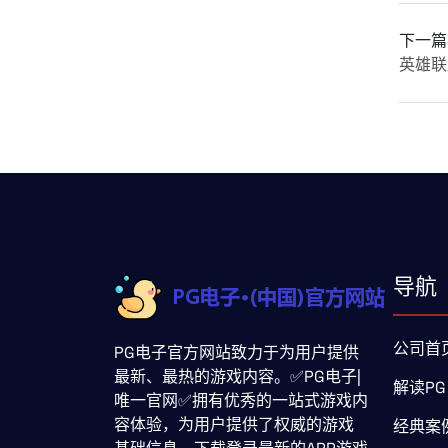
下一篇
英雄联
导航
公司首
PG电子官方网站致力于为用户提供
最新、最热的游戏内容。✅PG电子|
解读PG
唯一官网✅拥有优秀的一站式游戏内
容体验，为用户提供了权威的游戏
经典案