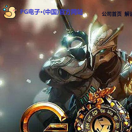
公司首页
解