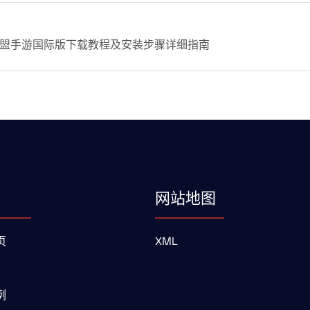
盟手游国际版下载教程及安装步骤详细指南
网站地图
页
XML
例