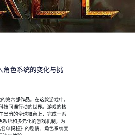
入角色系统的变化与挑
戏的第六部作品。在这款游戏中，
高科技间谍行动的世界。游戏的核
要在黑暗的全球舞台上，完成一系
色系统和多元化的游戏机制，为
黑名单揭秘》的剧情、角色系统变