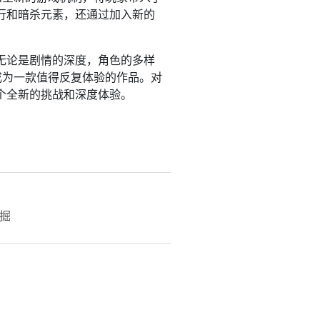
行和暗杀元素，还通过加入新的
无论是剧情的深度，角色的多样
成为一款值得反复体验的作品。对
个全新的挑战和深度体验。
掘